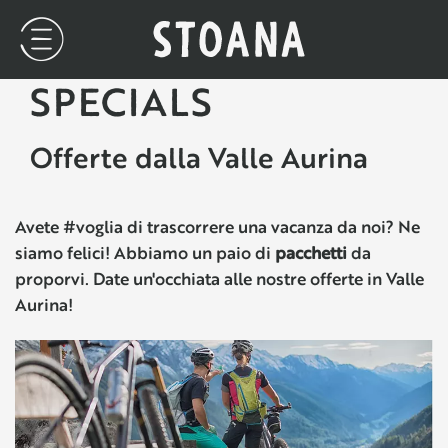
SPECIALS
Offerte dalla Valle Aurina
Avete #voglia di trascorrere una vacanza da noi? Ne
siamo felici! Abbiamo un paio di
pacchetti
da
proporvi. Date un'occhiata alle nostre offerte in Valle
Aurina!