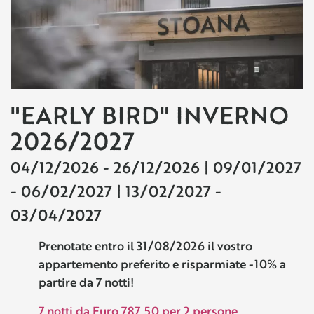
"EARLY BIRD" INVERNO
2026/2027
04/12/2026 - 26/12/2026 | 09/01/2027
- 06/02/2027 | 13/02/2027 -
03/04/2027
Prenotate entro il 31/08/2026 il vostro
appartemento preferito e risparmiate -10% a
partire da 7 notti!
7 notti da Euro 787,50 per 2 persone