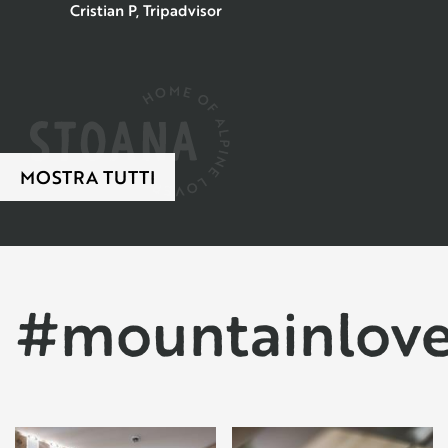
Cristian P, Tripadvisor
MOSTRA TUTTI
#mountainlov