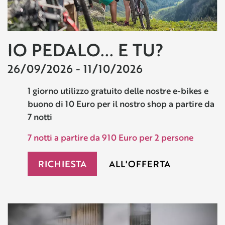
IO PEDALO... E TU?
26/09/2026 - 11/10/2026
1 giorno utilizzo gratuito delle nostre e-bikes e
buono di 10 Euro per il nostro shop a partire da
7 notti
7 notti a partire da 910 Euro per 2 persone
RICHIESTA
ALL'OFFERTA