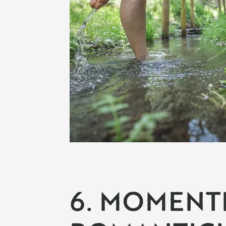
6. MOMENT