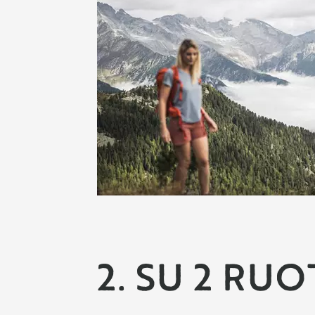
2. SU 2 RUO