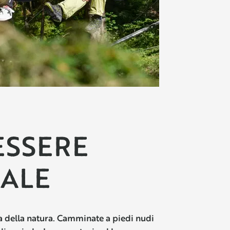
ESSERE
ALE
a della natura. Camminate a piedi nudi