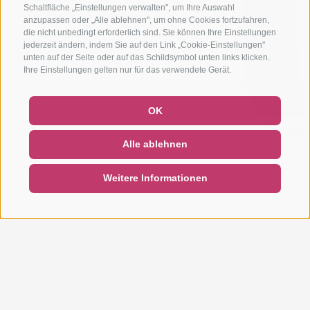
Schaltfläche „Einstellungen verwalten", um Ihre Auswahl
anzupassen oder „Alle ablehnen", um ohne Cookies fortzufahren,
die nicht unbedingt erforderlich sind. Sie können Ihre Einstellungen
jederzeit ändern, indem Sie auf den Link „Cookie-Einstellungen"
unten auf der Seite oder auf das Schildsymbol unten links klicken.
Ihre Einstellungen gelten nur für das verwendete Gerät.
OK
Alle ablehnen
Weitere Informationen