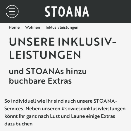
Home
Wohnen
Inklusivleistungen
UNSERE INKLUSIV­
LEISTUNGEN
und STOANAs hinzu
buchbare Extras
So individuell wie Ihr sind auch unsere STOANA-
Services. Neben unseren #sowiesoinklusivleistungen
könnt Ihr ganz nach Lust und Laune einige Extras
dazubuchen.