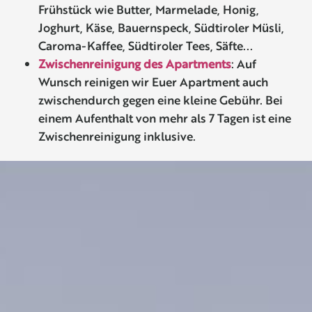
Frühstück wie Butter, Marmelade, Honig,
Joghurt, Käse, Bauernspeck, Südtiroler Müsli,
Caroma-Kaffee, Südtiroler Tees, Säfte...
Zwischenreinigung des Apartments
: Auf
Wunsch reinigen wir Euer Apartment auch
zwischendurch gegen eine kleine Gebühr. Bei
einem Aufenthalt von mehr als 7 Tagen ist eine
Zwischenreinigung inklusive.