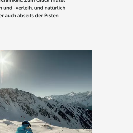
n und -verleih, und natürlich
r auch abseits der Pisten