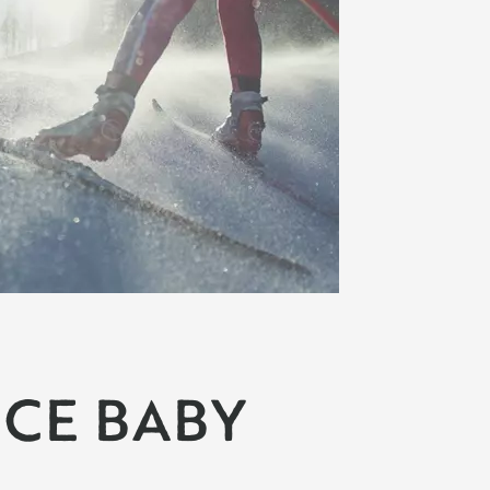
 ICE BABY