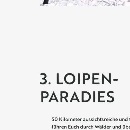
3. LOIPEN-
PARADIES
50 Kilometer aussichtsreiche und 
führen Euch durch Wälder und üb