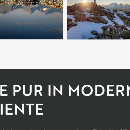
E PUR IN MODE
IENTE