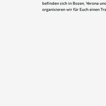
befinden sich in Bozen, Verona un
organisieren wir für Euch einen Tr