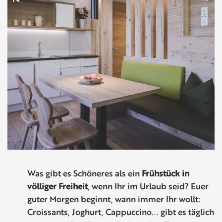
Was gibt es Schöneres als ein
Frühstück in
völliger Freiheit
, wenn Ihr im Urlaub seid? Euer
guter Morgen beginnt, wann immer Ihr wollt:
Croissants, Joghurt, Cappuccino
...
gibt es
täglich