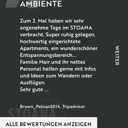
AMBIENTE
Zum 2. Mal haben wir sehr
angenehme Tage im STOANA
verbracht. Super ruhig gelegen,
hochwertig eingerichtete
Apartments, ein wunderschöner
WEITER
Entspannungsbereich...
Familie Mair und ihr nettes
Personal helfen gerne mit Infos
und Ideen zum Wandern oder
Ausflügen.
Sehr gute ...
Brown_Pelican2014, Tripadvisor
ALLE BEWERTUNGEN ANZEIGEN