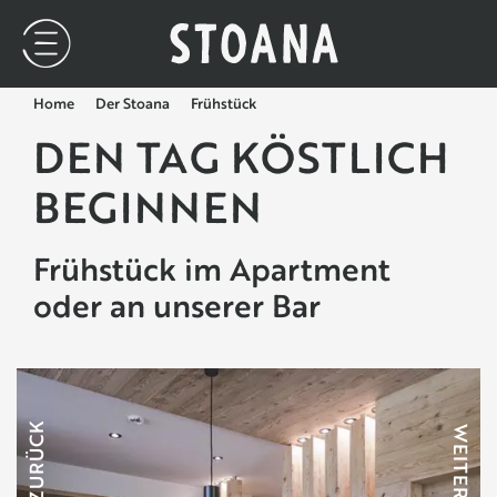
Home
Der Stoana
Frühstück
DEN TAG KÖSTLICH
BEGINNEN
Frühstück im Apartment
oder an unserer Bar
ZURÜCK
WEITER