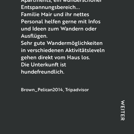
Entspannungsbereich...
Familie Mair und ihr nettes
Personal helfen gerne mit Infos
und Ideen zum Wandern oder
Ausflügen.
Sehr gute Wandermöglichkeiten
in verschiedenen Aktivitätsleveln
gehen direkt vom Haus los.
Die Unterkunft ist
hundefreundlich.
Brown_Pelican2014, Tripadvisor
WEITER