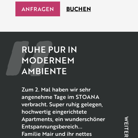
ANFRAGEN
BUCHEN
RUHE PUR IN
MODERNEM
AMBIENTE
Zum 2. Mal haben wir sehr
angenehme Tage im STOANA
verbracht. Super ruhig gelegen,
hochwertig eingerichtete
Apartments, ein wunderschöner
WEITER
Entspannungsbereich...
Familie Mair und ihr nettes