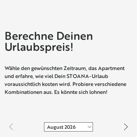
Berechne Deinen
Urlaubspreis!
Wähle den gewünschten Zeitraum, das Apartment
und erfahre, wie viel Dein STOANA-Urlaub
voraussichtlich kosten wird. Probiere verschiedene
Kombinationen aus. Es könnte sich lohnen!