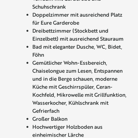
Schuhschrank
Doppelzimmer mit ausreichend Platz
für Eure Garderobe
Dreibettzimmer (Stockbett und
Einzelbett) mit ausreichend Stauraum
Bad mit eleganter Dusche, WC, Bidet,
Föhn
Gemütlicher Wohn-Essbereich,
Chaiselongue zum Lesen, Entspannen
und in die Berge schauen, moderne
Küche mit Geschirrspüler, Ceran-
Kochfeld, Mikrowelle mit Grillfunktion,
Wasserkocher, Kühlschrank mit
Gefrierfach
Großer Balkon
Hochwertiger Holzboden aus
einheimischer Lärche