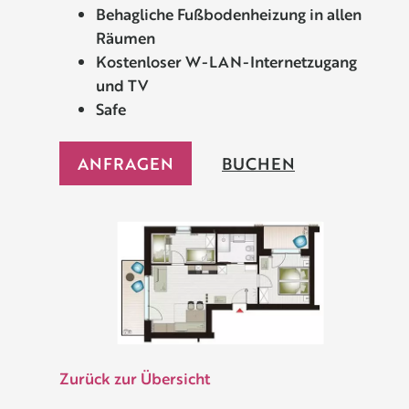
Behagliche Fußbodenheizung in allen
Räumen
Kostenloser W-LAN-Internetzugang
und TV
Safe
ANFRAGEN
BUCHEN
Zurück zur Übersicht