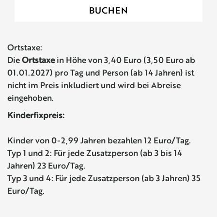
Ortstaxe:
Die
Ortstaxe
in Höhe von 3,40 Euro (3,50 Euro ab
01.01.2027) pro Tag und Person (ab 14 Jahren) ist
nicht im Preis inkludiert und wird bei Abreise
eingehoben.
Kinderfixpreis:
Kinder von 0-2,99 Jahren bezahlen 12 Euro/Tag.
Typ 1 und 2: Für jede Zusatzperson (ab 3 bis 14
Jahren) 23 Euro/Tag.
Typ 3 und 4: Für jede Zusatzperson (ab 3 Jahren) 35
Euro/Tag.