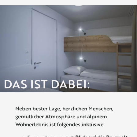
DAS IST DABEI:
Neben bester Lage, herzlichen Menschen,
gemütlicher Atmosphäre und alpinem
Wohnerlebnis ist folgendes inklusive: