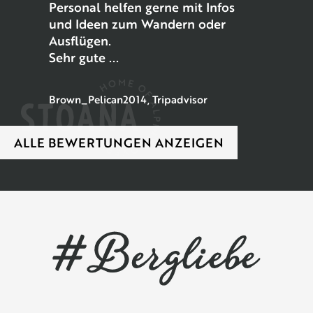
Personal helfen gerne mit Infos
und Ideen zum Wandern oder
Ausflügen.
Sehr gute ...
Brown_Pelican2014, Tripadvisor
ALLE BEWERTUNGEN ANZEIGEN